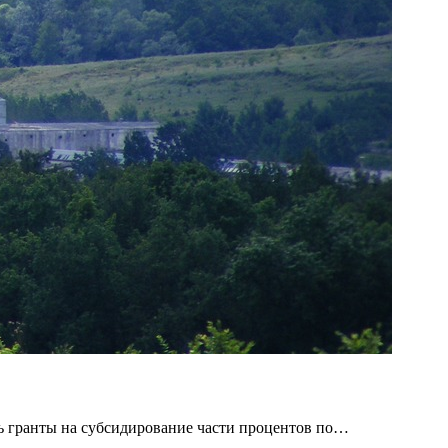
ь гранты на субсидирование части процентов по…