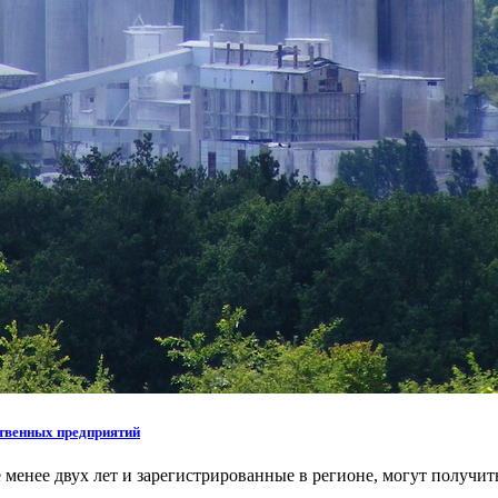
ственных предприятий
менее двух лет и зарегистрированные в регионе, могут получит